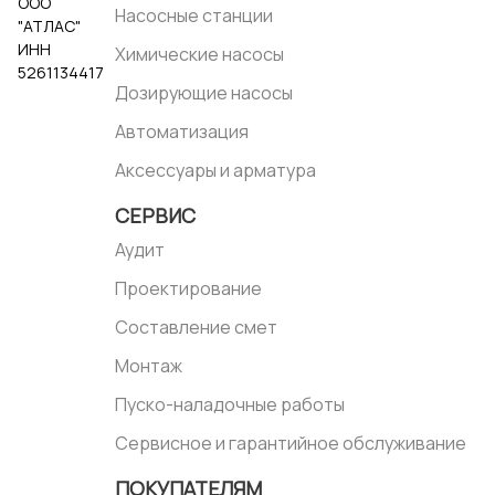
ООО
Насосные станции
"АТЛАС"
ИНН
Химические насосы
5261134417
Дозирующие насосы
Автоматизация
Аксессуары и арматура
СЕРВИС
Аудит
Проектирование
Составление смет
Монтаж
Пуско-наладочные работы
Сервисное и гарантийное обслуживание
ПОКУПАТЕЛЯМ