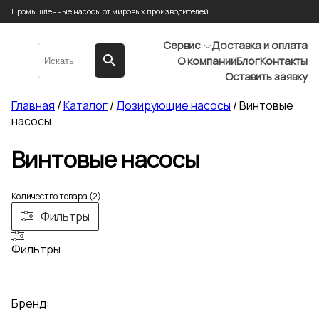
Промышленные насосы от мировых производителей
Сервис
Доставка и оплата
О компании
Блог
Контакты
Оставить заявку
Главная
/
Каталог
/
Дозирующие насосы
/ Винтовые
насосы
Винтовые насосы
Количество товара (2)
Фильтры
Фильтры
Бренд: