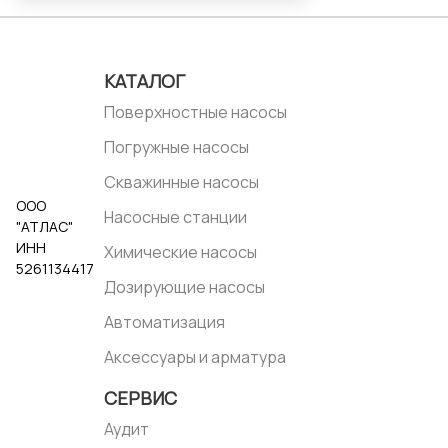
КАТАЛОГ
Поверхностные насосы
Погружные насосы
Скважинные насосы
ООО
Насосные станции
"АТЛАС"
ИНН
Химические насосы
5261134417
Дозирующие насосы
Автоматизация
Аксессуары и арматура
СЕРВИС
Аудит