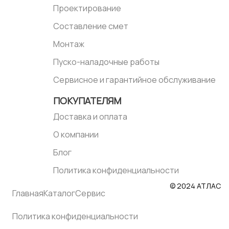
Проектирование
Составление смет
Монтаж
Пуско-наладочные работы
Сервисное и гарантийное обслуживание
ПОКУПАТЕЛЯМ
Доставка и оплата
О компании
Блог
Политика конфиденциальности
© 2024 АТЛАС
Главная
Каталог
Сервис
Политика конфиденциальности