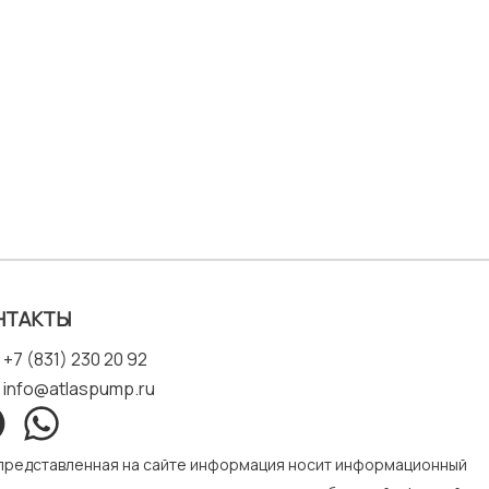
НТАКТЫ
+7 (831) 230 20 92
info@atlaspump.ru
 представленная на сайте информация носит информационный