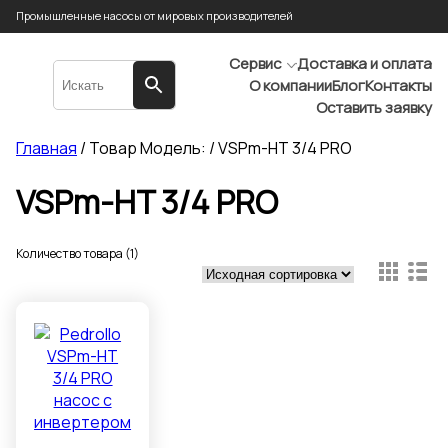
Промышленные насосы от мировых производителей
Сервис
Доставка и оплата
О компании
Блог
Контакты
Оставить заявку
Главная
/ Товар Модель: / VSPm-HT 3/4 PRO
VSPm-HT 3/4 PRO
Количество товара (1)