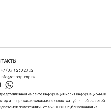
НТАКТЫ
+7 (831) 230 20 92
info@atlaspump.ru
 представленная на сайте информация носит информационный
ктер и ни при каких условиях не является публичной офертой,
деляемой положениями ст 437 ГК РФ. Опубликованная на