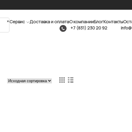
×
Сервис
Доставка и оплата
О компании
Блог
Контакты
Ост
+7 (831) 230 20 92
info@