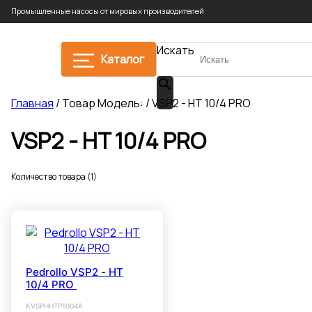
Промышленные насосы от мировых производителей
Искать
Каталог
Главная
/ Товар Модель: / VSP2 - HT 10/4 PRO
VSP2 - HT 10/4 PRO
Количество товара (1)
Pedrollo VSP2 - HT
10/4 PRO
KVSPHHTP1004A