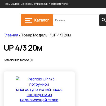
Промышленные насосы от мировых производителей
Каталог
Главная
/ Товар Модель: / UP 4/3 20м
UP 4/3 20м
Количество товара (1)