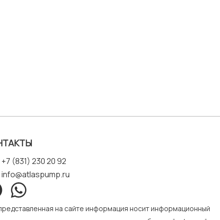
НТАКТЫ
+7 (831) 230 20 92
info@atlaspump.ru
 представленная на сайте информация носит информационный