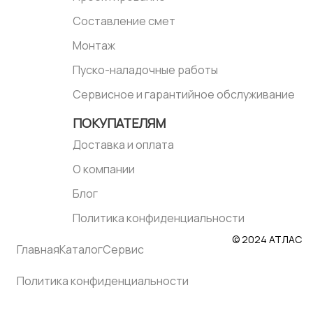
Составление смет
Монтаж
Пуско-наладочные работы
Сервисное и гарантийное обслуживание
ПОКУПАТЕЛЯМ
Доставка и оплата
О компании
Блог
Политика конфиденциальности
© 2024 АТЛАС
Главная
Каталог
Сервис
Политика конфиденциальности