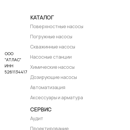
КАТАЛОГ
Поверхностные насосы
Погружные насосы
Скважинные насосы
ООО
Насосные станции
"АТЛАС"
ИНН
Химические насосы
5261134417
Дозирующие насосы
Автоматизация
Аксессуары и арматура
СЕРВИС
Аудит
Проектирование