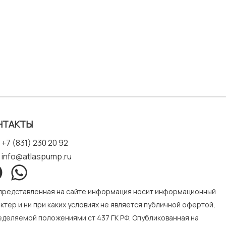
НТАКТЫ
+7 (831) 230 20 92
info@atlaspump.ru
 представленная на сайте информация носит информационный
ктер и ни при каких условиях не является публичной офертой,
деляемой положениями ст 437 ГК РФ. Опубликованная на