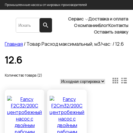
Промышленные насосы от мировых производителей
Сервис
Доставка и оплата
О компании
Блог
Контакты
Оставить заявку
Главная
/ Товар Расход максимальный, м3/час: / 12.6
12.6
Количество товара (2)