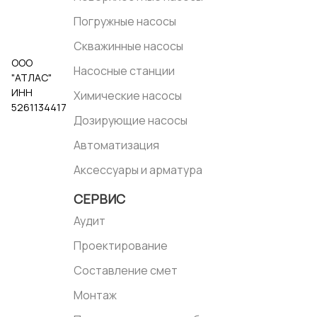
Погружные насосы
Скважинные насосы
ООО
Насосные станции
"АТЛАС"
ИНН
Химические насосы
5261134417
Дозирующие насосы
Автоматизация
Аксессуары и арматура
СЕРВИС
Аудит
Проектирование
Составление смет
Монтаж