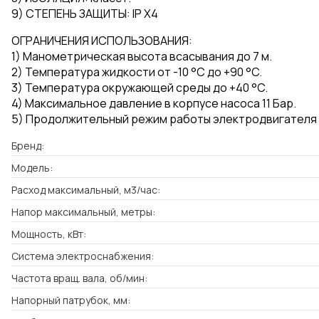
9) СТЕПЕНЬ ЗАЩИТЫ: IP X4
ОГРАНИЧЕНИЯ ИСПОЛЬЗОВАНИЯ:
1) Манометрическая высота всасывания до 7 м.
2) Температура жидкости от -10 °C до +90 °C.
3) Температура окружающей среды до +40 °C.
4) Максимальное давление в корпусе насоса 11 Бар.
5) Продолжительный режим работы электродвигателя 
Бренд:
Модель:
Расход максимальный, м3/час:
Напор максимальный, метры:
Мощность, кВт:
Система электроснабжения:
Частота вращ. вала, об/мин:
Напорный патрубок, мм: