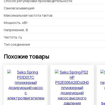
Способ регулировки производительности
Самовсасывающий:
Максимальная частота тактов
Мощность, кВт:
Напряжение, В
Частота, гц
Тип соединения
Похожие товары
S