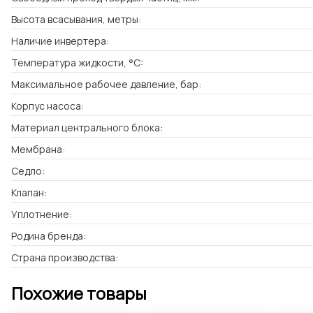
Высота всасывания, метры:
Наличие инвертера:
Температура жидкости, °C:
Максимальное рабочее давление, бар:
Корпус насоса:
Материал центрального блока:
Мембрана:
Седло:
Клапан:
Уплотнение:
Родина бренда:
Страна производства:
Похожие товары