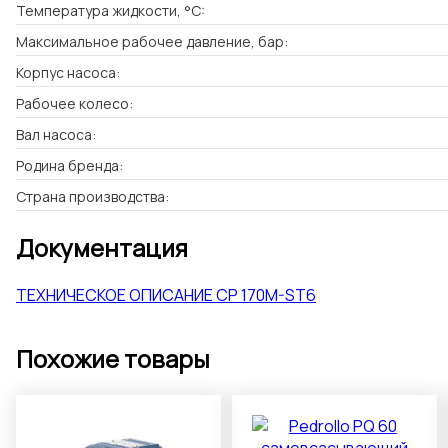
Температура жидкости, °C:
Максимальное рабочее давление, бар:
Корпус насоса:
Рабочее колесо:
Вал насоса:
Родина бренда:
Страна производства:
Документация
ТЕХНИЧЕСКОЕ ОПИСАНИЕ CP 170M-ST6
Похожие товары