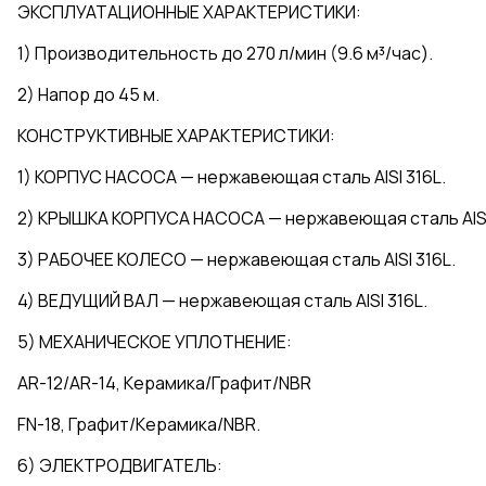
ЭКСПЛУАТАЦИОННЫЕ ХАРАКТЕРИСТИКИ:
1) Производительность до 270 л/мин (9.6 м³/час).
2) Напор до 45 м.
КОНСТРУКТИВНЫЕ ХАРАКТЕРИСТИКИ:
1) КОРПУС НАСОСА — нержавеющая сталь AISI 316L.
2) КРЫШКА КОРПУСА НАСОСА — нержавеющая сталь AISI
3) РАБОЧЕЕ КОЛЕСО — нержавеющая сталь AISI 316L.
4) ВЕДУЩИЙ ВАЛ — нержавеющая сталь AISI 316L.
5) МЕХАНИЧЕСКОЕ УПЛОТНЕНИЕ:
AR-12/AR-14, Керамика/Графит/NBR
FN-18, Графит/Керамика/NBR.
6) ЭЛЕКТРОДВИГАТЕЛЬ: