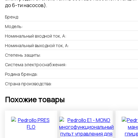
до 6-ти насосов).
Бренд:
Модель:
Номинальный входной ток, А:
Номинальный выходной ток, А:
Степень защиты:
Система электроснабжения:
Родина бренда:
Страна производства:
Похожие товары