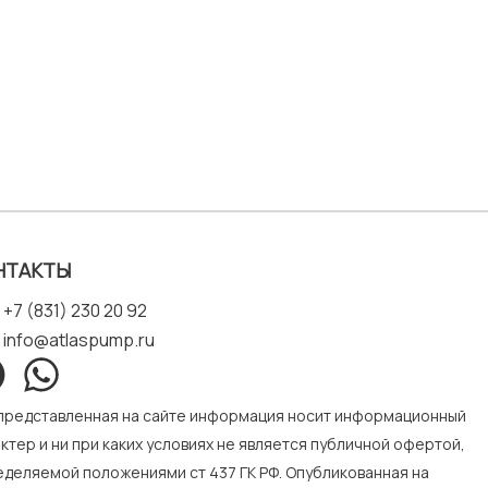
НТАКТЫ
+7 (831) 230 20 92
info@atlaspump.ru
 представленная на сайте информация носит информационный
ктер и ни при каких условиях не является публичной офертой,
деляемой положениями ст 437 ГК РФ. Опубликованная на