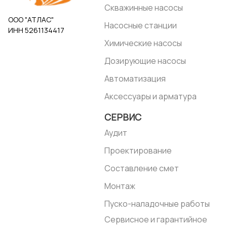
Скважинные насосы
ООО "АТЛАС"
Насосные станции
ИНН 5261134417
Химические насосы
Дозирующие насосы
Автоматизация
Аксессуары и арматура
СЕРВИС
Аудит
Проектирование
Составление смет
Монтаж
Пуско-наладочные работы
Сервисное и гарантийное