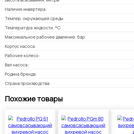
Наличие инвертера:
Темпер. окружающей среды:
Температура жидкости, °C:
Максимальное рабочее давление, бар:
Корпус насоса:
Рабочее колесо:
Вал насоса:
Родина бренда:
Страна производства:
Похожие товары