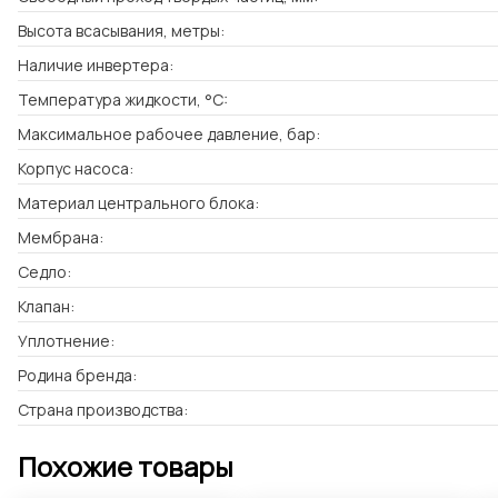
Высота всасывания, метры:
Наличие инвертера:
Температура жидкости, °C:
Максимальное рабочее давление, бар:
Корпус насоса:
Материал центрального блока:
Мембрана:
Седло:
Клапан:
Уплотнение:
Родина бренда:
Страна производства:
Похожие товары