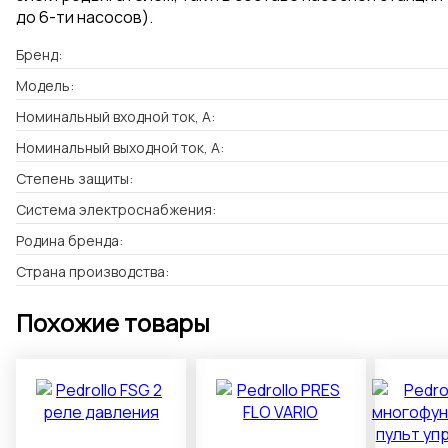
до 6-ти насосов).
Бренд:
Модель:
Номинальный входной ток, А:
Номинальный выходной ток, А:
Степень защиты:
Система электроснабжения:
Родина бренда:
Страна производства:
Похожие товары